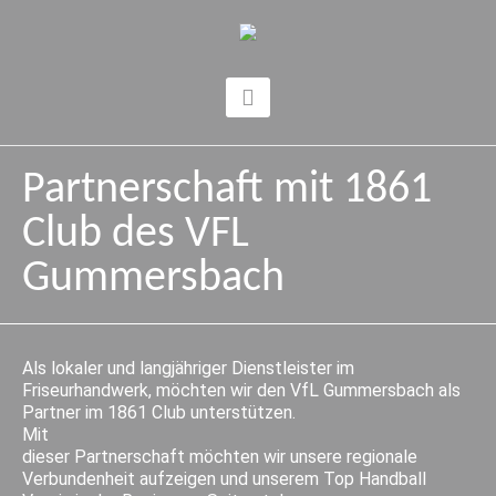
Partnerschaft mit 1861
Club des VFL
Gummersbach
Als lokaler und langjähriger Dienstleister im
Friseurhandwerk, möchten wir den VfL Gummersbach als
Partner im 1861 Club unterstützen.
Mit
dieser Partnerschaft möchten wir unsere regionale
Verbundenheit aufzeigen und unserem Top Handball