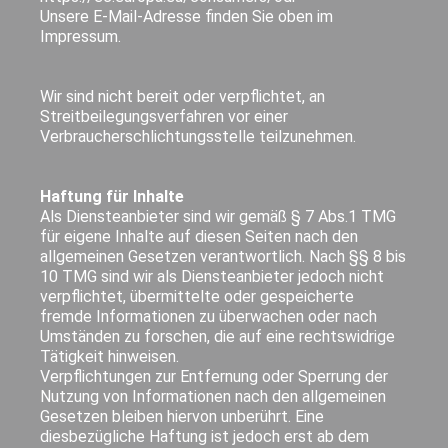
Unsere E-Mail-Adresse finden Sie oben im
Impressum.
Wir sind nicht bereit oder verpflichtet, an
Streitbeilegungsverfahren vor einer
Verbraucherschlichtungsstelle teilzunehmen.
Haftung für Inhalte
Als Diensteanbieter sind wir gemäß § 7 Abs.1 TMG
für eigene Inhalte auf diesen Seiten nach den
allgemeinen Gesetzen verantwortlich. Nach §§ 8 bis
10 TMG sind wir als Diensteanbieter jedoch nicht
verpflichtet, übermittelte oder gespeicherte
fremde Informationen zu überwachen oder nach
Umständen zu forschen, die auf eine rechtswidrige
Tätigkeit hinweisen.
Verpflichtungen zur Entfernung oder Sperrung der
Nutzung von Informationen nach den allgemeinen
Gesetzen bleiben hiervon unberührt. Eine
diesbezügliche Haftung ist jedoch erst ab dem