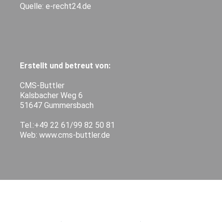
Quelle: e-recht24.de
Erstellt und betreut von:
CMS-Buttler
Kalsbacher Weg 6
51647 Gummersbach
Tel.:+49 22 61/99 82 50 81
Web: www.cms-buttler.de