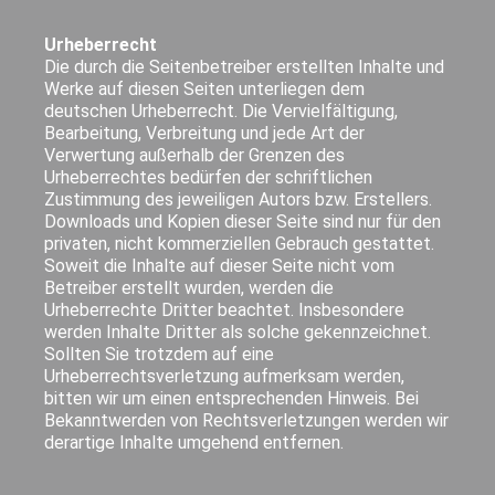
Urheberrecht
Die durch die Seitenbetreiber erstellten Inhalte und
Werke auf diesen Seiten unterliegen dem
deutschen Urheberrecht. Die Vervielfältigung,
Bearbeitung, Verbreitung und jede Art der
Verwertung außerhalb der Grenzen des
Urheberrechtes bedürfen der schriftlichen
Zustimmung des jeweiligen Autors bzw. Erstellers.
Downloads und Kopien dieser Seite sind nur für den
privaten, nicht kommerziellen Gebrauch gestattet.
Soweit die Inhalte auf dieser Seite nicht vom
Betreiber erstellt wurden, werden die
Urheberrechte Dritter beachtet. Insbesondere
werden Inhalte Dritter als solche gekennzeichnet.
Sollten Sie trotzdem auf eine
Urheberrechtsverletzung aufmerksam werden,
bitten wir um einen entsprechenden Hinweis. Bei
Bekanntwerden von Rechtsverletzungen werden wir
derartige Inhalte umgehend entfernen.