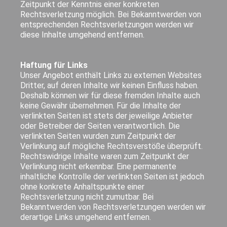
Zeitpunkt der Kenntnis einer konkreten
Rechtsverletzung möglich. Bei Bekanntwerden von
entsprechenden Rechtsverletzungen werden wir
diese Inhalte umgehend entfernen.
Haftung für Links
Unser Angebot enthält Links zu externen Websites
Dritter, auf deren Inhalte wir keinen Einfluss haben.
Deshalb können wir für diese fremden Inhalte auch
keine Gewähr übernehmen. Für die Inhalte der
verlinkten Seiten ist stets der jeweilige Anbieter
oder Betreiber der Seiten verantwortlich. Die
verlinkten Seiten wurden zum Zeitpunkt der
Verlinkung auf mögliche Rechtsverstöße überprüft.
Rechtswidrige Inhalte waren zum Zeitpunkt der
Verlinkung nicht erkennbar. Eine permanente
inhaltliche Kontrolle der verlinkten Seiten ist jedoch
ohne konkrete Anhaltspunkte einer
Rechtsverletzung nicht zumutbar. Bei
Bekanntwerden von Rechtsverletzungen werden wir
derartige Links umgehend entfernen.