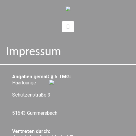
Impressum
Angaben gemäß § 5 TMG:
Haarlounge
Schützenstraße 3
51643 Gummersbach
Vertreten durch: